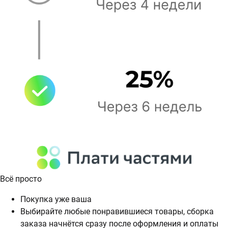
Всё просто
Покупка уже ваша
Выбирайте любые понравившиеся товары, сборка
заказа начнётся сразу после оформления и оплаты