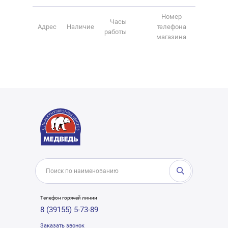
Номер
Часы
Адрес
Наличие
телефона
работы
магазина
Телефон горячей линии
8 (39155) 5-73-89
Заказать звонок