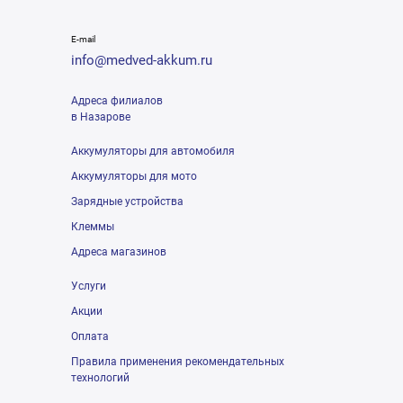
E-mail
info@medved-akkum.ru
Адреса филиалов
в Назарове
Аккумуляторы для автомобиля
Аккумуляторы для мото
Зарядные устройства
Клеммы
Адреса магазинов
Услуги
Акции
Оплата
Правила применения рекомендательных
технологий