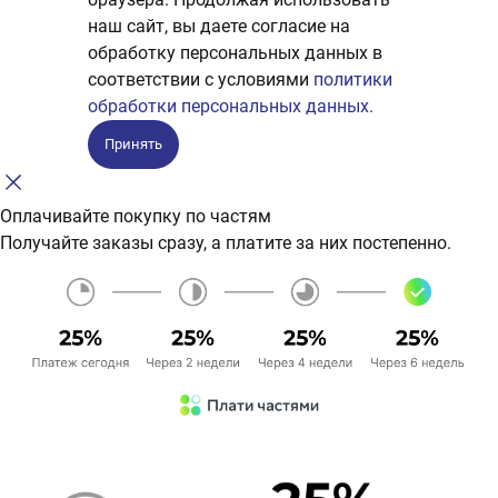
наш сайт, вы даете согласие на
обработку персональных данных в
соответствии с условиями
политики
обработки персональных данных.
Принять
Оплачивайте покупку по частям
Получайте заказы сразу, а платите за них постепенно.