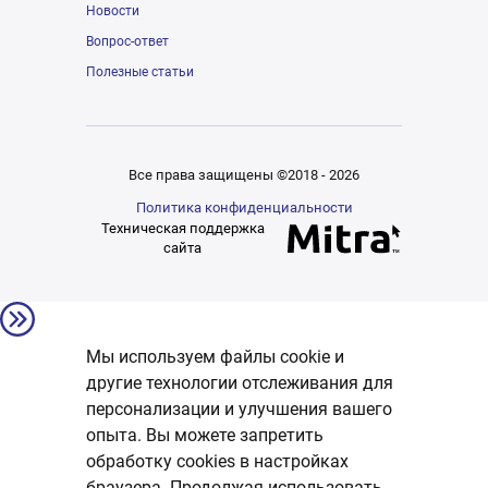
Новости
Вопрос-ответ
Полезные статьи
Все права защищены ©2018 - 2026
Политика конфиденциальности
Техническая поддержка
сайта
Мы используем файлы cookie и
другие технологии отслеживания для
персонализации и улучшения вашего
опыта. Вы можете запретить
обработку сookies в настройках
браузера. Продолжая использовать