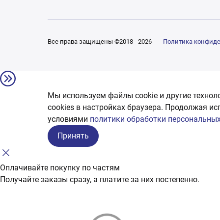
Все права защищены ©2018 - 2026
Политика конфид
Мы используем файлы cookie и другие технол
сookies в настройках браузера. Продолжая ис
условиями
политики обработки персональных
Принять
Оплачивайте покупку по частям
Получайте заказы сразу, а платите за них постепенно.