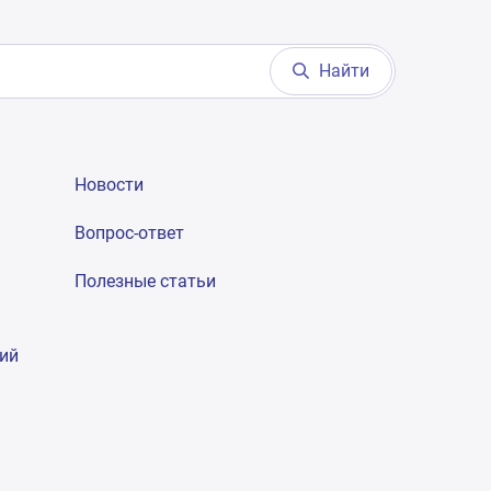
Найти
Новости
Вопрос-ответ
Полезные статьи
гий