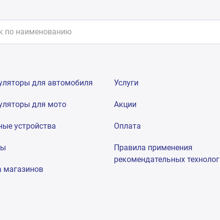
уляторы для автомобиля
Услуги
уляторы для мото
Акции
ные устройства
Оплата
мы
Правила применения
рекомендательных техноло
а магазинов