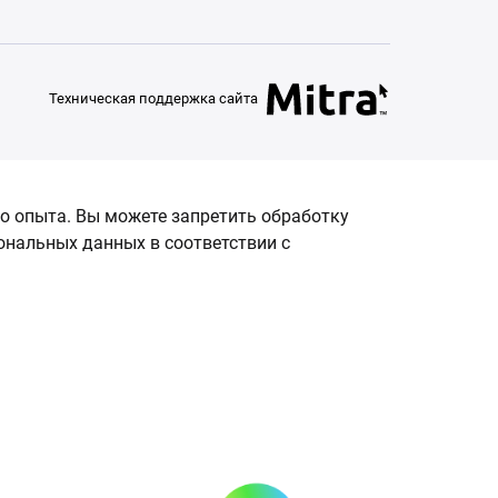
Техническая поддержка сайта
о опыта. Вы можете запретить обработку
сональных данных в соответствии с