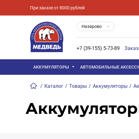
При заказе от 8000 рублей
Назарово
+7 (39-155) 5-73-89
Заказ
АККУМУЛЯТОРЫ
АВТОМОБИЛЬНЫЕ АКСЕСС
/
Каталог
/
Товары
/
Аккумуляторы
/
Ак
Аккумулятор