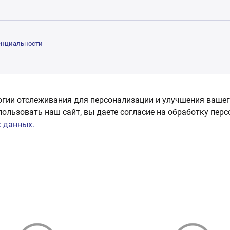
енциальности
огии отслеживания для персонализации и улучшения вашег
пользовать наш сайт, вы даете согласие на обработку пер
 данных.