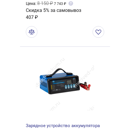
8 150 ₽
Цена:
?
7 743 ₽
Скидка 5% за самовывоз
407 ₽
Зарядное устройство аккумулятора