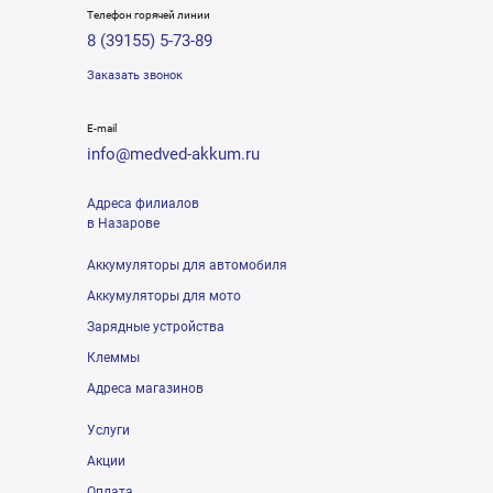
Телефон горячей линии
8 (39155) 5-73-89
Заказать звонок
E-mail
info@medved-akkum.ru
Адреса филиалов
в Назарове
Аккумуляторы для автомобиля
Аккумуляторы для мото
Зарядные устройства
Клеммы
Адреса магазинов
Услуги
Акции
Оплата