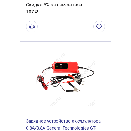
Скидка 5% за самовывоз
107 ₽
Зарядное устройство аккумулятора
0.8А/3.8A General Technologies GT-