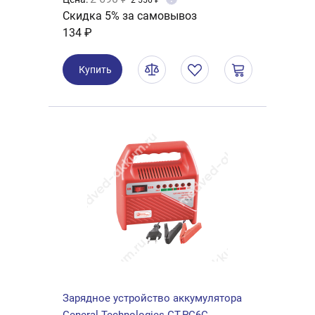
2 556 ₽
Скидка 5% за самовывоз
134 ₽
Купить
Зарядное устройство аккумулятора