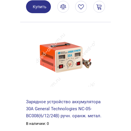
Купить
Зарядное устройство аккумулятора
30А General Technologies NC-05-
BC008(6/12/24В) ручн. оранж. метал.
В наличии: 0