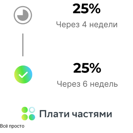
Всё просто