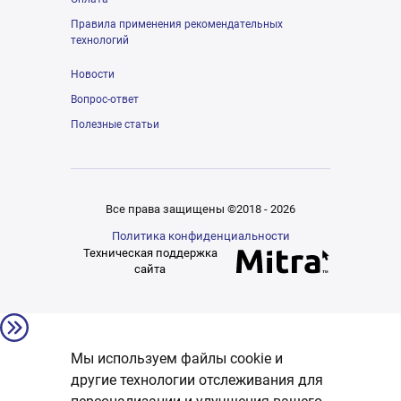
Правила применения рекомендательных
технологий
Новости
Вопрос-ответ
Полезные статьи
Все права защищены ©2018 - 2026
Политика конфиденциальности
Техническая поддержка
сайта
Мы используем файлы cookie и
другие технологии отслеживания для