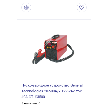
Пуско-зарядное устройство General
Technologies 20-500А/ч 12V-24V ток
40А GT-JCI500
В наличии: 0