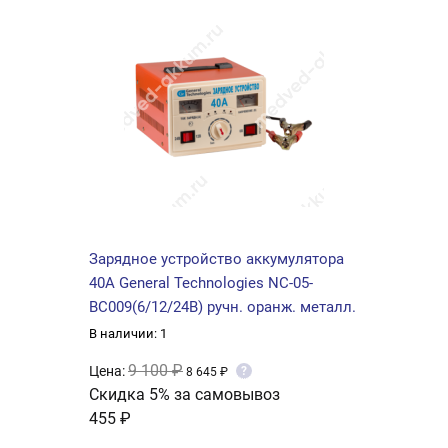
Зарядное устройство аккумулятора
40А General Technologies NC-05-
BC009(6/12/24В) ручн. оранж. металл.
В наличии: 1
9 100 ₽
Цена:
?
8 645 ₽
Скидка 5% за самовывоз
455 ₽