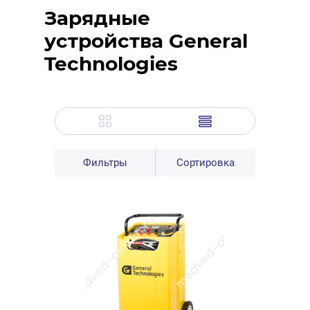
Зарядные
устройства General
Technologies
Фильтры
Сортировка