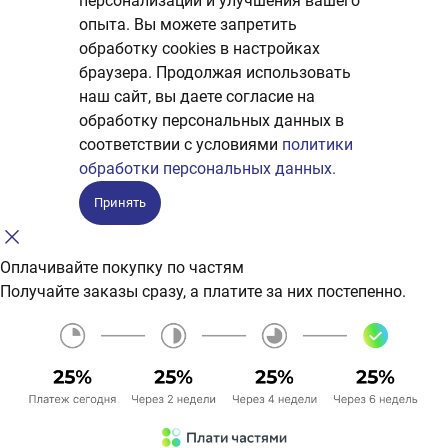
персонализации и улучшения вашего
опыта. Вы можете запретить
обработку сookies в настройках
браузера. Продолжая использовать
наш сайт, вы даете согласие на
обработку персональных данных в
соответствии с условиями
политики
обработки персональных данных.
Принять
Оплачивайте покупку по частям
Получайте заказы сразу, а платите за них постепенно.