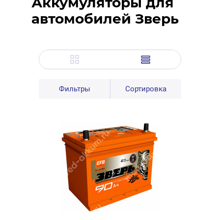
Аккумуляторы для
автомобилей Зверь
Фильтры
Сортировка