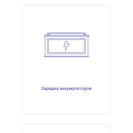
Зарядка аккумуляторов