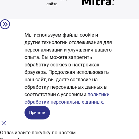
сайта
Мы используем файлы cookie и
другие технологии отслеживания для
персонализации и улучшения вашего
опыта. Вы можете запретить
обработку сookies в настройках
браузера. Продолжая использовать
наш сайт, вы даете согласие на
обработку персональных данных в
соответствии с условиями
политики
обработки персональных данных.
Принять
Оплачивайте покупку по частям