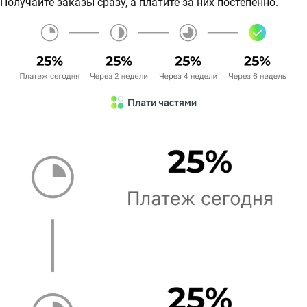
Получайте заказы сразу, а платите за них постепенно.