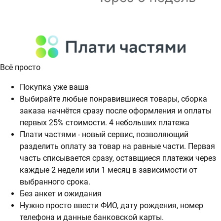
Всё просто
Покупка уже ваша
Выбирайте любые понравившиеся товары, сборка
заказа начнётся сразу после оформления и оплаты
первых 25% стоимости. 4 небольших платежа
Плати частями - новый сервис, позволяющий
разделить оплату за товар на равные части. Первая
часть списывается сразу, оставщиеся платежи через
каждые 2 недели или 1 месяц в зависимости от
выбранного срока.
Без анкет и ожидания
Нужно просто ввести ФИО, дату рождения, номер
телефона и данные банковской карты.