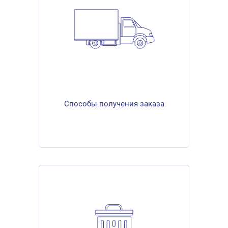
Способы получения заказа