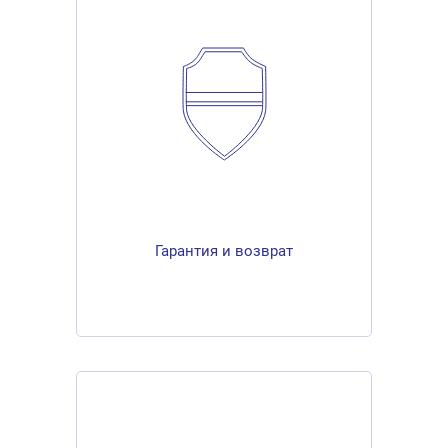
Гарантия и возврат