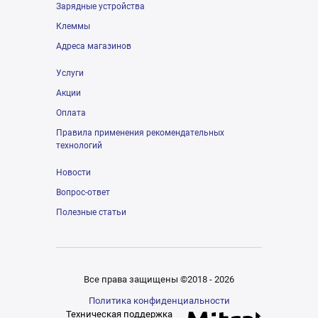
Зарядные устройства
Клеммы
Адреса магазинов
Услуги
Акции
Оплата
Правила применения рекомендательных
технологий
Новости
Вопрос-ответ
Полезные статьи
Все права защищены ©2018 - 2026
Политика конфиденциальности
Техническая поддержка