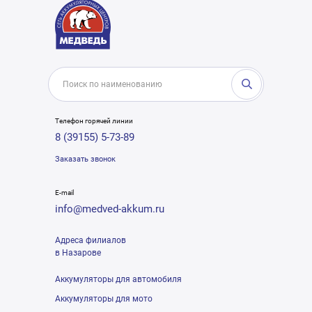
Телефон горячей линии
8 (39155) 5-73-89
Заказать звонок
E-mail
info@medved-akkum.ru
Адреса филиалов
в Назарове
Аккумуляторы для автомобиля
Аккумуляторы для мото