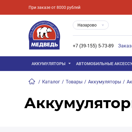
При заказе от 8000 рублей
Назарово
+7 (39-155) 5-73-89
Заказ
АККУМУЛЯТОРЫ
АВТОМОБИЛЬНЫЕ АКСЕСС
/
Каталог
/
Товары
/
Аккумуляторы
/
Ак
Аккумулятор