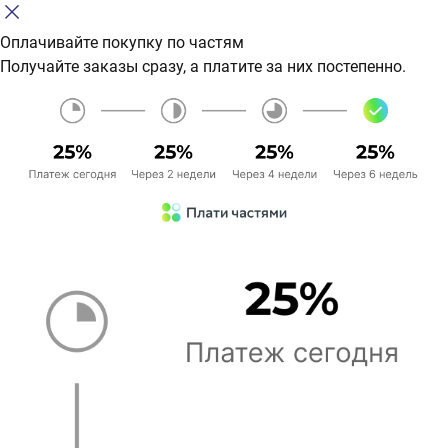
Оплачивайте покупку по частям
Получайте заказы сразу, а платите за них постепенно.