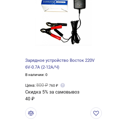
Зарядное устройство Восток 220V
6V-0.7A (2-12А/Ч)
В наличии: 0
800 ₽
Цена:
?
760 ₽
Скидка 5% за самовывоз
40 ₽