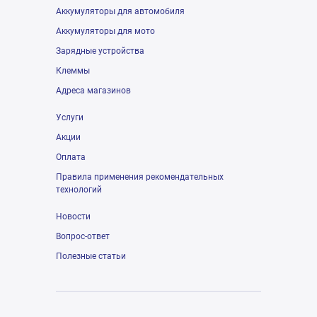
Аккумуляторы для автомобиля
Аккумуляторы для мото
Зарядные устройства
Клеммы
Адреса магазинов
Услуги
Акции
Оплата
Правила применения рекомендательных
технологий
Новости
Вопрос-ответ
Полезные статьи