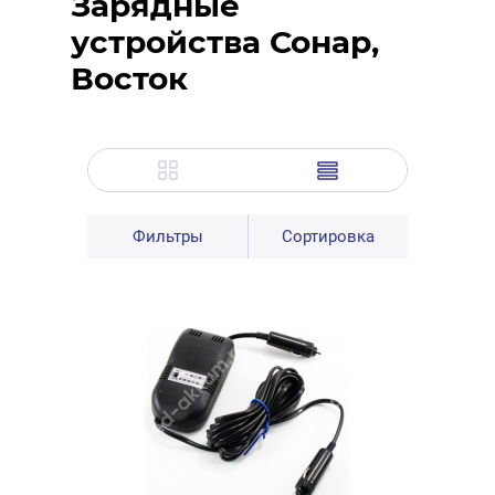
Зарядные
устройства Сонар,
Восток
Фильтры
Сортировка