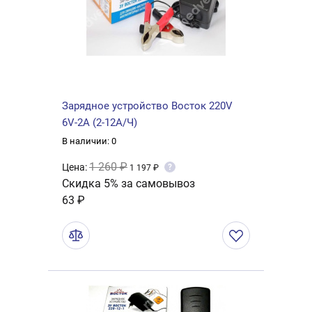
Зарядное устройство Восток 220V
6V-2A (2-12А/Ч)
В наличии: 0
1 260 ₽
Цена:
?
1 197 ₽
Скидка 5% за самовывоз
63 ₽