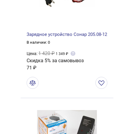
Зарядное устройство Сонар 205.08-12
В наличии: 0
1 420 ₽
Цена:
?
1 349 ₽
Скидка 5% за самовывоз
71 ₽