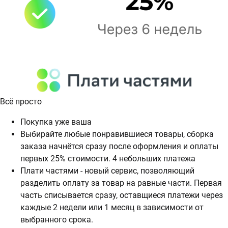
Всё просто
Покупка уже ваша
Выбирайте любые понравившиеся товары, сборка
заказа начнётся сразу после оформления и оплаты
первых 25% стоимости. 4 небольших платежа
Плати частями - новый сервис, позволяющий
разделить оплату за товар на равные части. Первая
часть списывается сразу, оставщиеся платежи через
каждые 2 недели или 1 месяц в зависимости от
выбранного срока.