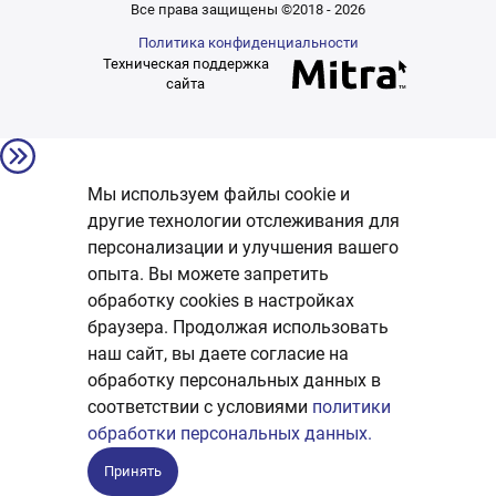
Все права защищены ©2018 - 2026
Политика конфиденциальности
Техническая поддержка
сайта
Мы используем файлы cookie и
другие технологии отслеживания для
персонализации и улучшения вашего
опыта. Вы можете запретить
обработку сookies в настройках
браузера. Продолжая использовать
наш сайт, вы даете согласие на
обработку персональных данных в
соответствии с условиями
политики
обработки персональных данных.
Принять