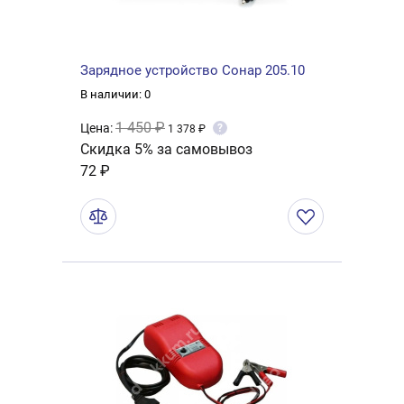
Зарядное устройство Сонар 205.10
В наличии: 0
1 450 ₽
Цена:
?
1 378 ₽
Скидка 5% за самовывоз
72 ₽