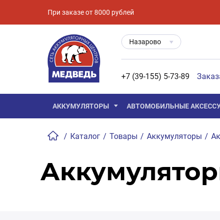
При заказе от 8000 рублей
Назарово
+7 (39-155) 5-73-89
Заказ
АККУМУЛЯТОРЫ
АВТОМОБИЛЬНЫЕ АКСЕСС
/
Каталог
/
Товары
/
Аккумуляторы
/
Ак
Аккумулятор