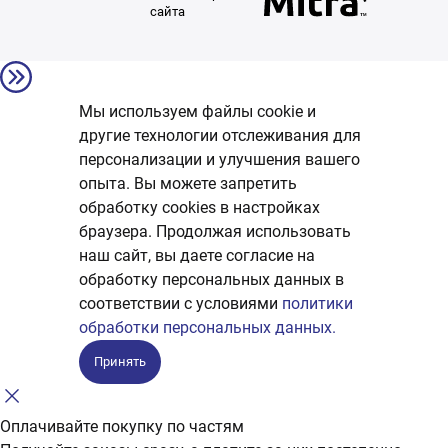
сайта
Мы используем файлы cookie и
другие технологии отслеживания для
персонализации и улучшения вашего
опыта. Вы можете запретить
обработку сookies в настройках
браузера. Продолжая использовать
наш сайт, вы даете согласие на
обработку персональных данных в
соответствии с условиями
политики
обработки персональных данных.
Принять
Оплачивайте покупку по частям