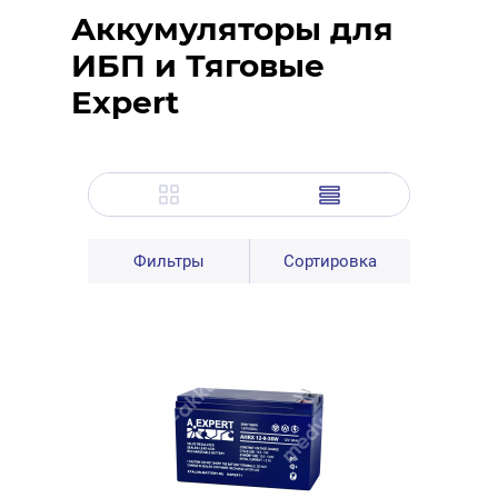
Аккумуляторы для
ИБП и Тяговые
Expert
Фильтры
Сортировка