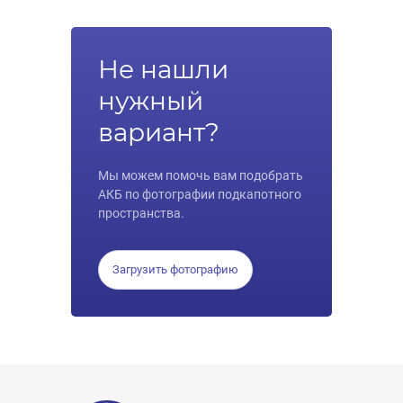
Не нашли
нужный
вариант?
Мы можем помочь вам подобрать
АКБ по фотографии подкапотного
пространства.
Загрузить фотографию