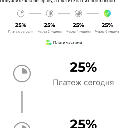
Получайте заказы сразу, а платите за них постепенно.