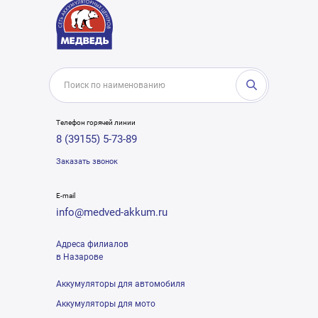
Телефон горячей линии
8 (39155) 5-73-89
Заказать звонок
E-mail
info@medved-akkum.ru
Адреса филиалов
в Назарове
Аккумуляторы для автомобиля
Аккумуляторы для мото