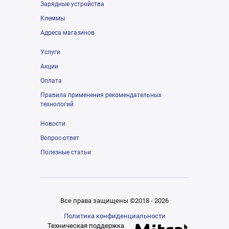
Зарядные устройства
Клеммы
Адреса магазинов
Услуги
Акции
Оплата
Правила применения рекомендательных
технологий
Новости
Вопрос-ответ
Полезные статьи
Все права защищены ©2018 - 2026
Политика конфиденциальности
Техническая поддержка