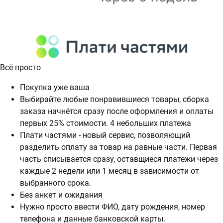
Всё просто
Покупка уже ваша
Выбирайте любые понравившиеся товары, сборка
заказа начнётся сразу после оформления и оплаты
первых 25% стоимости. 4 небольших платежа
Плати частями - новый сервис, позволяющий
разделить оплату за товар на равные части. Первая
часть списывается сразу, оставщиеся платежи через
каждые 2 недели или 1 месяц в зависимости от
выбранного срока.
Без анкет и ожидания
Нужно просто ввести ФИО, дату рождения, номер
телефона и данные банковской карты.