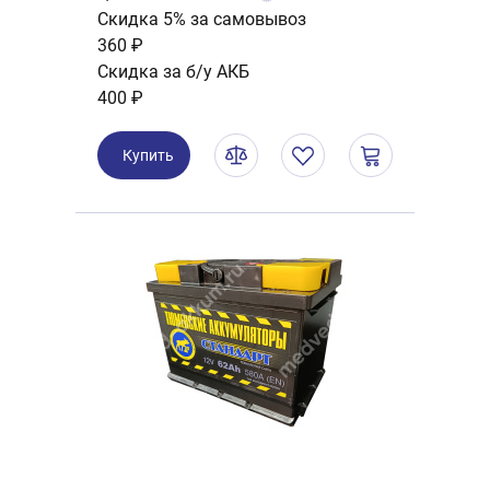
Скидка 5% за самовывоз
360 ₽
Скидка за б/у АКБ
400 ₽
Купить