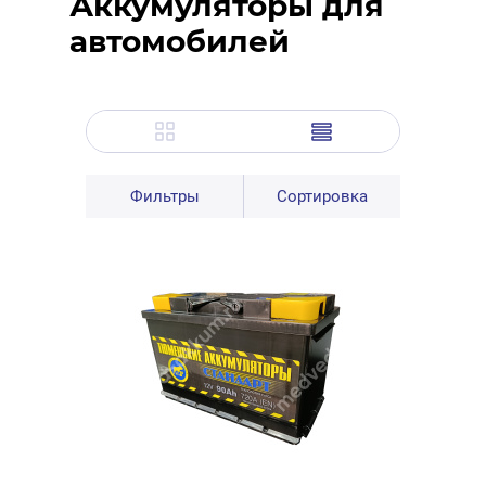
Аккумуляторы для
автомобилей
Фильтры
Сортировка