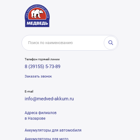
Телефон горячей линии
8 (39155) 5-73-89
Заказать звонок
E-mail
info@medved-akkum.ru
Адреса филиалов
в Назарове
Аккумуляторы для автомобиля
Аккумуляторы для мото