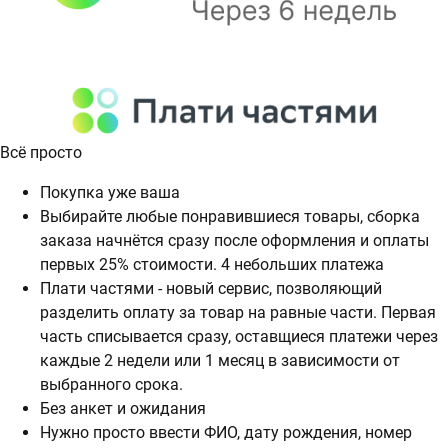
Всё просто
Покупка уже ваша
Выбирайте любые понравившиеся товары, сборка
заказа начнётся сразу после оформления и оплаты
первых 25% стоимости. 4 небольших платежа
Плати частями - новый сервис, позволяющий
разделить оплату за товар на равные части. Первая
часть списывается сразу, оставщиеся платежи через
каждые 2 недели или 1 месяц в зависимости от
выбранного срока.
Без анкет и ожидания
Нужно просто ввести ФИО, дату рождения, номер