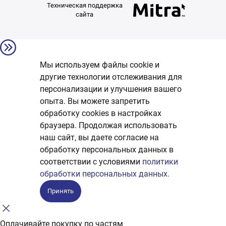
Техническая поддержка
сайта
Мы используем файлы cookie и
другие технологии отслеживания для
персонализации и улучшения вашего
опыта. Вы можете запретить
обработку сookies в настройках
браузера. Продолжая использовать
наш сайт, вы даете согласие на
обработку персональных данных в
соответствии с условиями
политики
обработки персональных данных.
Принять
Оплачивайте покупку по частям