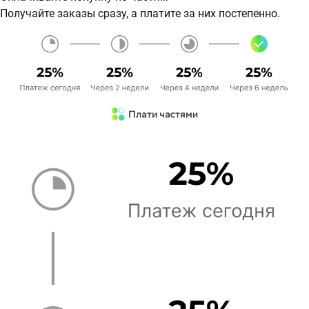
Получайте заказы сразу, а платите за них постепенно.