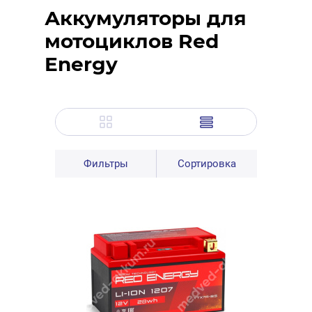
Аккумуляторы для
мотоциклов Red
Energy
Фильтры
Сортировка