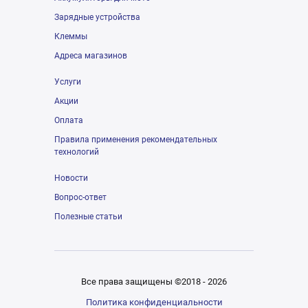
Зарядные устройства
Клеммы
Адреса магазинов
Услуги
Акции
Оплата
Правила применения рекомендательных
технологий
Новости
Вопрос-ответ
Полезные статьи
Все права защищены ©2018 - 2026
Политика конфиденциальности