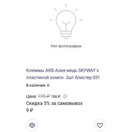
Клеммы АКБ Азия медь SKYWAY с
пластиной компл. 2шт блистер 031
В наличии: 0
195 ₽
Цена:
?
186 ₽
Скидка 5% за самовывоз
9 ₽