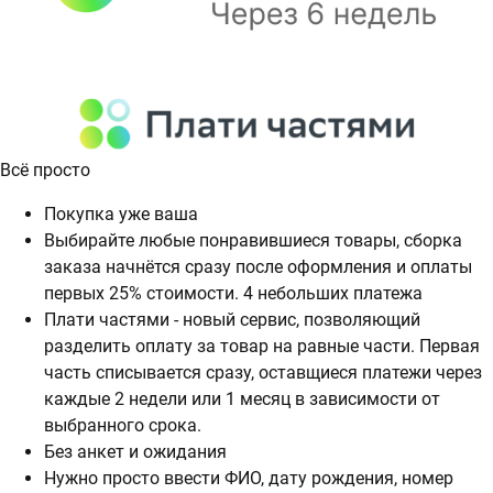
Всё просто
Покупка уже ваша
Выбирайте любые понравившиеся товары, сборка
заказа начнётся сразу после оформления и оплаты
первых 25% стоимости. 4 небольших платежа
Плати частями - новый сервис, позволяющий
разделить оплату за товар на равные части. Первая
часть списывается сразу, оставщиеся платежи через
каждые 2 недели или 1 месяц в зависимости от
выбранного срока.
Без анкет и ожидания
Нужно просто ввести ФИО, дату рождения, номер