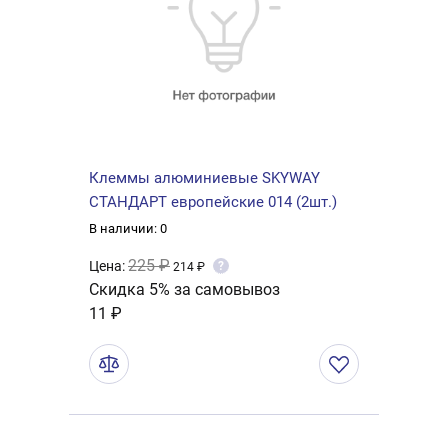
Клеммы алюминиевые SKYWAY
СТАНДАРТ европейские 014 (2шт.)
В наличии: 0
225 ₽
Цена:
?
214 ₽
Скидка 5% за самовывоз
11 ₽