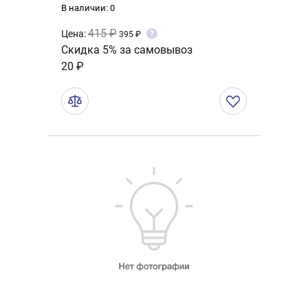
В наличии: 0
415 ₽
Цена:
?
395 ₽
Скидка 5% за самовывоз
20 ₽