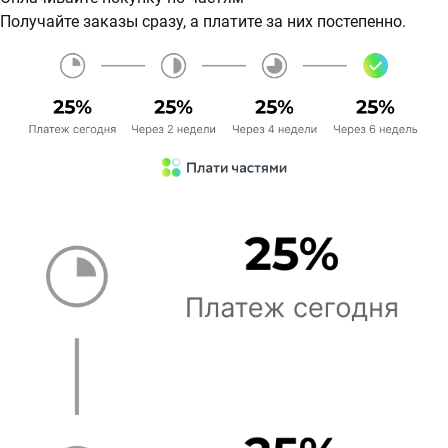
Получайте заказы сразу, а платите за них постепенно.