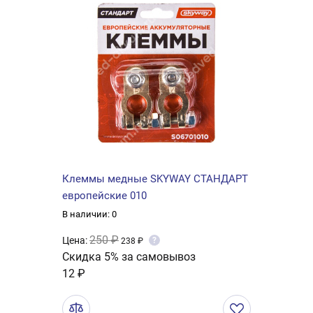
Клеммы медные SKYWAY СТАНДАРТ
европейские 010
В наличии: 0
250 ₽
Цена:
?
238 ₽
Скидка 5% за самовывоз
12 ₽