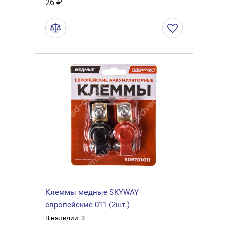
26 ₽
Клеммы медные SKYWAY
европейские 011 (2шт.)
В наличии: 3