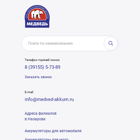
Телефон горячей линии
8 (39155) 5-73-89
Заказать звонок
E-mail
info@medved-akkum.ru
Адреса филиалов
в Назарове
Аккумуляторы для автомобиля
Аккумуляторы для мото