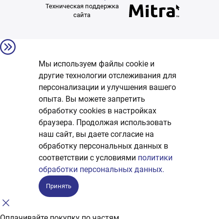
Техническая поддержка
сайта
Мы используем файлы cookie и
другие технологии отслеживания для
персонализации и улучшения вашего
опыта. Вы можете запретить
обработку сookies в настройках
браузера. Продолжая использовать
наш сайт, вы даете согласие на
обработку персональных данных в
соответствии с условиями
политики
обработки персональных данных.
Принять
Оплачивайте покупку по частям