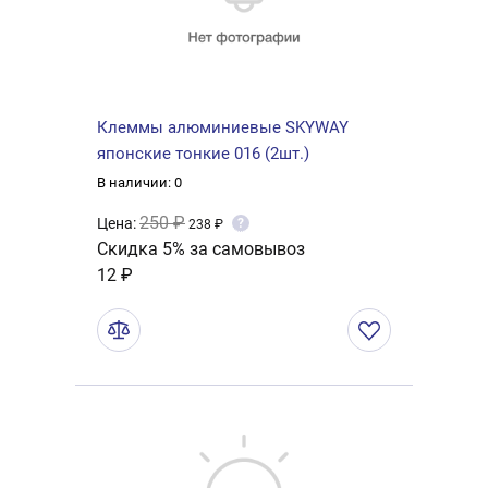
Клеммы алюминиевые SKYWAY
японские тонкие 016 (2шт.)
В наличии: 0
250 ₽
Цена:
?
238 ₽
Скидка 5% за самовывоз
12 ₽