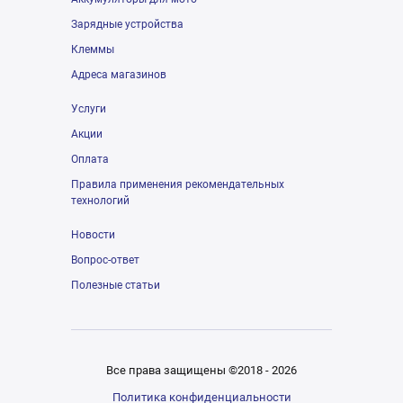
Зарядные устройства
Клеммы
Адреса магазинов
Услуги
Акции
Оплата
Правила применения рекомендательных
технологий
Новости
Вопрос-ответ
Полезные статьи
Все права защищены ©2018 - 2026
Политика конфиденциальности