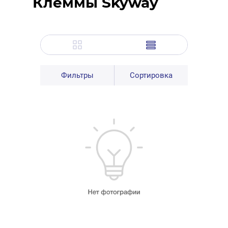
Клеммы Skyway
Фильтры
Сортировка