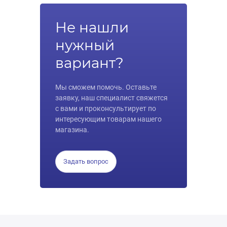
Не нашли
нужный
вариант?
Мы сможем помочь. Оставьте
заявку, наш специалист свяжется
с вами и проконсультирует по
интересующим товарам нашего
магазина.
Задать вопрос