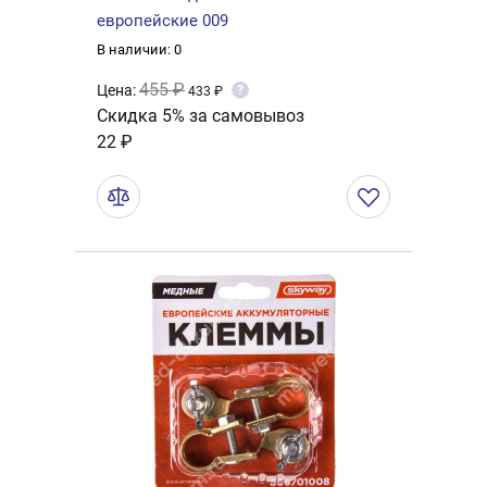
европейские 009
В наличии: 0
455 ₽
Цена:
?
433 ₽
Скидка 5% за самовывоз
22 ₽