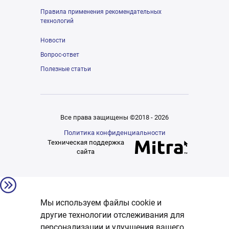
Правила применения рекомендательных
технологий
Новости
Вопрос-ответ
Полезные статьи
Все права защищены ©2018 - 2026
Политика конфиденциальности
Техническая поддержка
сайта
Мы используем файлы cookie и
другие технологии отслеживания для
персонализации и улучшения вашего