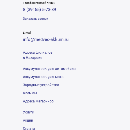
Телефон горячей линии
8 (39155) 5-73-89
Заказать звонок
E-mail
info@medved-akkum.ru
Адреса филиалов
в Назарове
Аккумуляторы для автомобиля
Аккумуляторы для мото
Зарядные устройства
Клеммы
Адреса магазинов
Услуги
Акции
Оплата