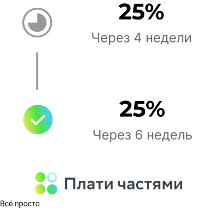
Всё просто