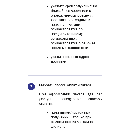
укажите срок получения: на
ближайшее время или к
определённому времени.
Доставка в выходные и
праздничные дни
осуществляется по
предварительному
согласованию и
осуществляется в рабочее
время магазинов сети.
укажите полный адрес
доставки
Выбрать способ оплаты заказа
7
При оформлении заказа для вас
доступны следующие способы
оплаты:
наличными/картой при
получении — только при
самовывозе из магазина-
филиала;