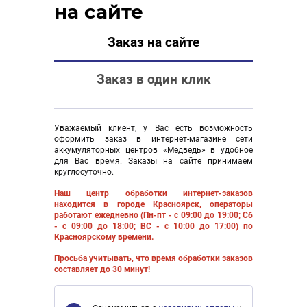
на сайте
Заказ на сайте
Заказ в один клик
Уважаемый клиент, у Вас есть возможность
оформить заказ в интернет-магазине сети
аккумуляторных центров «Медведь» в удобное
для Вас время. Заказы на сайте принимаем
круглосуточно.
Наш центр обработки интернет-заказов
находится в городе Красноярск, операторы
работают ежедневно (Пн-пт - с 09:00 до 19:00; Сб
- с 09:00 до 18:00; ВС - с 10:00 до 17:00) по
Красноярскому времени.
Просьба учитывать, что время обработки заказов
составляет до 30 минут!