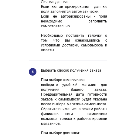
Личные данные
Если вы авторизированы - данные
поля заполнятся автоматически.
Если не авторизированы - поля
необходимо заполнить
самостоятельно.
Необходимо поставить галочку о
том, что вы ознакомились с
условиями доставки, самовывоза и
оплаты.
Выбрать способ получения заказа
6
При выборе самовывоза:
выберите удобный магазин для
получения Вашего заказа.
Предварительная дата готовности
заказа к самовывозу будет указана
после выбора магазина-самовывоза.
Обратите внимание на режим работы
филиалов сети - самовывоз
возможен только в рабочее времени
магазинов.
При выборе доставки: