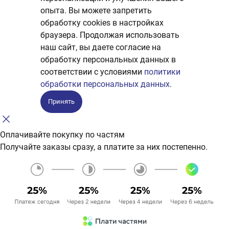
опыта. Вы можете запретить
обработку сookies в настройках
браузера. Продолжая использовать
наш сайт, вы даете согласие на
обработку персональных данных в
соответствии с условиями
политики
обработки персональных данных.
Принять
Оплачивайте покупку по частям
Получайте заказы сразу, а платите за них постепенно.