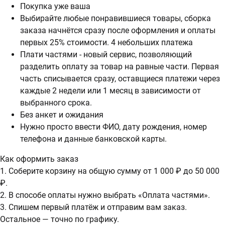
Покупка уже ваша
Выбирайте любые понравившиеся товары, сборка
заказа начнётся сразу после оформления и оплаты
первых 25% стоимости. 4 небольших платежа
Плати частями - новый сервис, позволяющий
разделить оплату за товар на равные части. Первая
часть списывается сразу, оставщиеся платежи через
каждые 2 недели или 1 месяц в зависимости от
выбранного срока.
Без анкет и ожидания
Нужно просто ввести ФИО, дату рождения, номер
телефона и данные банковской карты.
Как оформить заказ
1. Соберите корзину на общую сумму от 1 000 ₽ до 50 000
₽.
2. В способе оплаты нужно выбрать «Оплата частями».
3. Спишем первый платёж и отправим вам заказ.
Остальное — точно по графику.