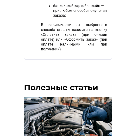
банковской картой онлайн —
при любом способе получения
заказа;
В зависимости от выбранного
способа оплаты нажмите на кнопку
«Оплатить заказ» (при онлайн
оплате) или «Оформить заказ» (при
оплате наличными или при
получении)
Полезные статьи