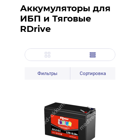
Аккумуляторы для
ИБП и Тяговые
RDrive
Фильтры
Сортировка