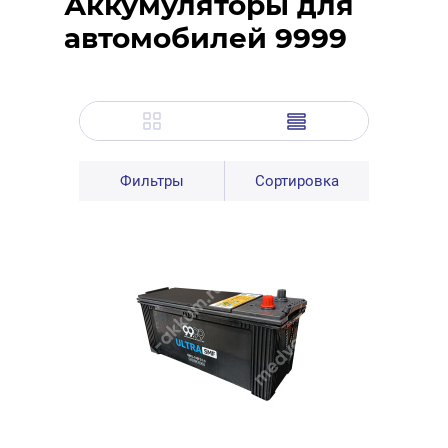
Аккумуляторы для
автомобилей 9999
Фильтры
Сортировка