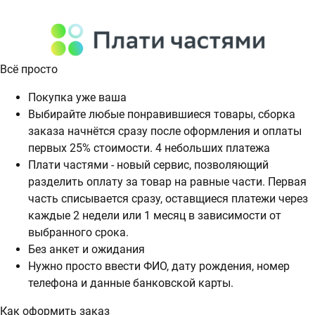
Всё просто
Покупка уже ваша
Выбирайте любые понравившиеся товары, сборка
заказа начнётся сразу после оформления и оплаты
первых 25% стоимости. 4 небольших платежа
Плати частями - новый сервис, позволяющий
разделить оплату за товар на равные части. Первая
часть списывается сразу, оставщиеся платежи через
каждые 2 недели или 1 месяц в зависимости от
выбранного срока.
Без анкет и ожидания
Нужно просто ввести ФИО, дату рождения, номер
телефона и данные банковской карты.
Как оформить заказ