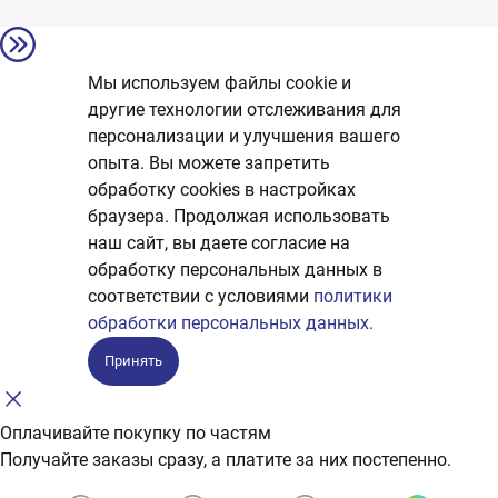
Мы используем файлы cookie и
другие технологии отслеживания для
персонализации и улучшения вашего
опыта. Вы можете запретить
обработку сookies в настройках
браузера. Продолжая использовать
наш сайт, вы даете согласие на
обработку персональных данных в
соответствии с условиями
политики
обработки персональных данных.
Принять
Оплачивайте покупку по частям
Получайте заказы сразу, а платите за них постепенно.