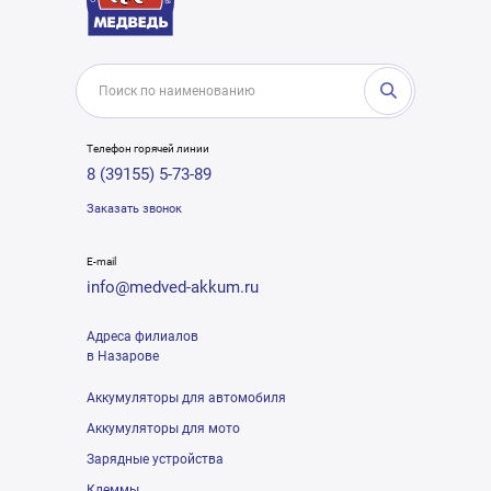
Телефон горячей линии
8 (39155) 5-73-89
Заказать звонок
E-mail
info@medved-akkum.ru
Адреса филиалов
в Назарове
Аккумуляторы для автомобиля
Аккумуляторы для мото
Зарядные устройства
Клеммы