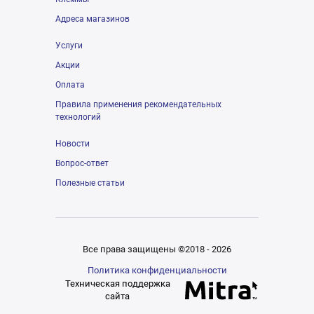
Адреса магазинов
Услуги
Акции
Оплата
Правила применения рекомендательных
технологий
Новости
Вопрос-ответ
Полезные статьи
Все права защищены ©2018 - 2026
Политика конфиденциальности
Техническая поддержка
сайта