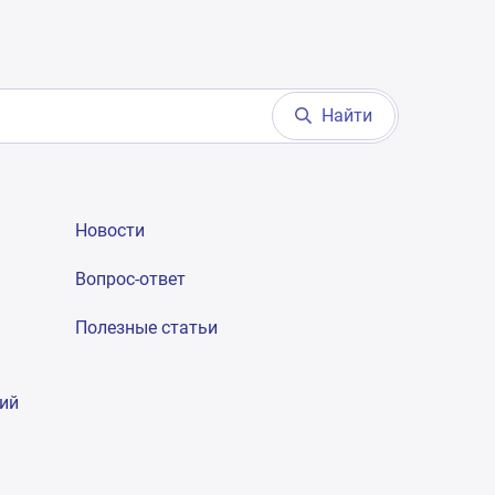
Найти
Новости
Вопрос-ответ
Полезные статьи
гий