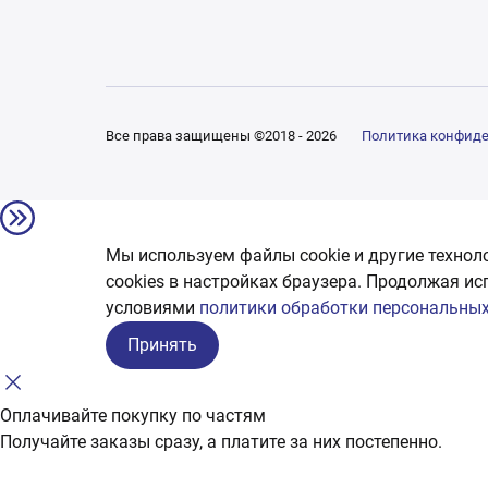
Все права защищены ©2018 - 2026
Политика конфид
Мы используем файлы cookie и другие технол
сookies в настройках браузера. Продолжая ис
условиями
политики обработки персональных
Принять
Оплачивайте покупку по частям
Получайте заказы сразу, а платите за них постепенно.