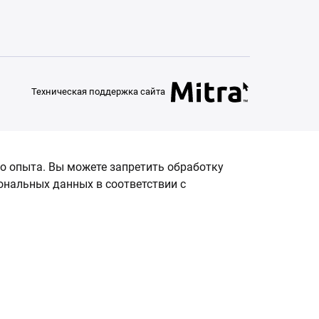
Техническая поддержка сайта
о опыта. Вы можете запретить обработку
сональных данных в соответствии с