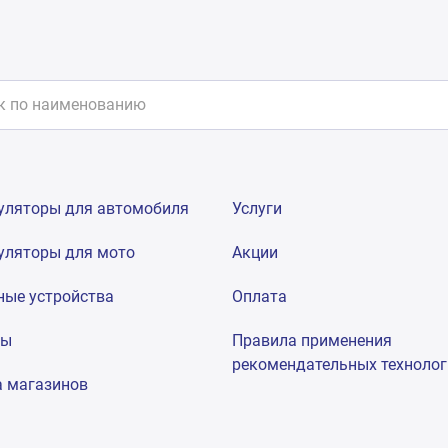
уляторы для автомобиля
Услуги
уляторы для мото
Акции
ные устройства
Оплата
мы
Правила применения
рекомендательных техноло
а магазинов