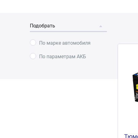
Подобрать
По марке автомобиля
По параметрам АКБ
Тюме