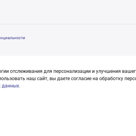
енциальности
огии отслеживания для персонализации и улучшения вашег
пользовать наш сайт, вы даете согласие на обработку пер
 данных.