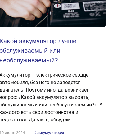
Какой аккумулятор лучше:
обслуживаемый или
необслуживаемый?
Аккумулятор – электрическое сердце
автомобиля, без него не заведется
двигатель. Поэтому иногда возникает
вопрос: «Какой аккумулятор выбрать,
обслуживаемый или необслуживаемый?». У
каждого есть свои достоинства и
недостатки. Давайте, обсудим.
10 июня 2024
#аккумуляторы