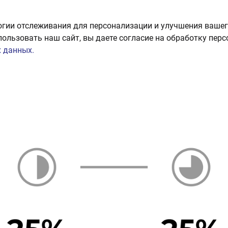
огии отслеживания для персонализации и улучшения вашег
пользовать наш сайт, вы даете согласие на обработку пер
 данных.