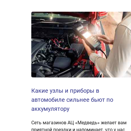
Какие узлы и приборы в
автомобиле сильнее бьют по
аккумулятору
Сеть магазинов АЦ «Медведь» желает вам
приятной поездки и напоминает, что у нас