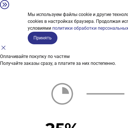
Мы используем файлы cookie и другие технол
сookies в настройках браузера. Продолжая ис
условиями
политики обработки персональных
Принять
Оплачивайте покупку по частям
Получайте заказы сразу, а платите за них постепенно.