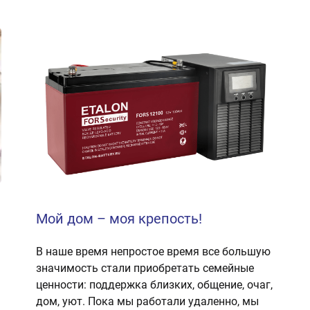
Мой дом – моя крепость!
В наше время непростое время все большую
значимость стали приобретать семейные
ценности: поддержка близких, общение, очаг,
дом, уют. Пока мы работали удаленно, мы