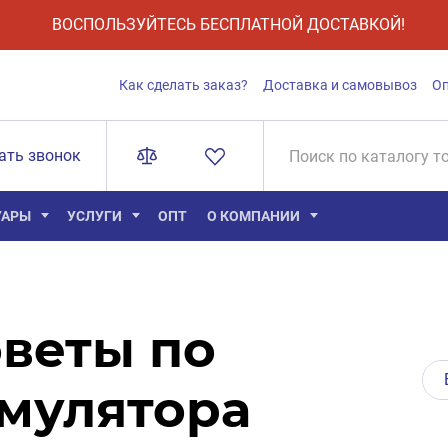
ВОСПОЛЬЗУЙТЕСЬ БЕСПЛАТНОЙ ДОСТАВКОЙ!
Как сделать заказ?
Доставка и самовывоз
О
ать звонок
УАРЫ
УСЛУГИ
ОПТ
О КОМПАНИИ
веты по
мулятора