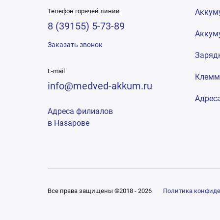
Телефон горячей линии
Аккум
8 (39155) 5-73-89
Аккум
Заказать звонок
Заряд
E-mail
Клем
info@medved-akkum.ru
Адрес
Адреса филиалов
в Назарове
Все права защищены ©2018 - 2026
Политика конфид