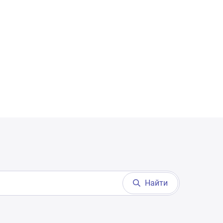
Найти