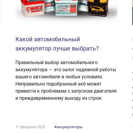
Какой автомобильный
аккумулятор лучше выбрать?
Правильный выбор автомобильного
аккумулятора — это залог надежной работы
вашего автомобиля в любых условиях.
Неправильно подобранный акб может
привести к проблемам с запуском двигателя
и преждевременному выходу из строя.
11 февраля 2025
#аккумуляторы