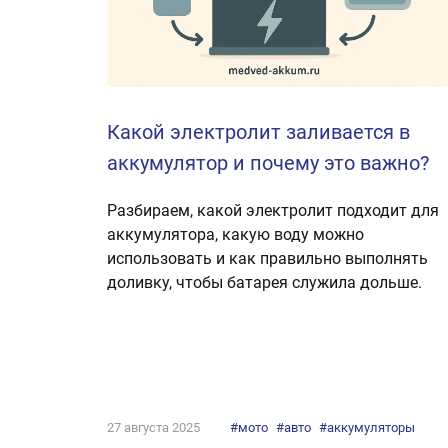
Какой электролит заливается в
аккумулятор и почему это важно?
Разбираем, какой электролит подходит для
аккумулятора, какую воду можно
использовать и как правильно выполнять
доливку, чтобы батарея служила дольше.
27 августа 2025
#мото
#авто
#аккумуляторы