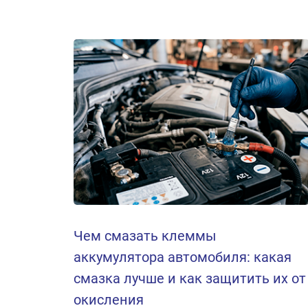
Чем смазать клеммы
аккумулятора автомобиля: какая
смазка лучше и как защитить их от
окисления