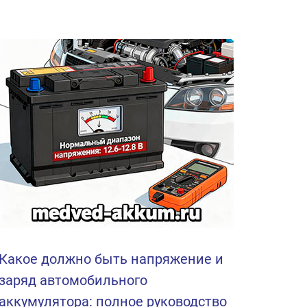
Какое должно быть напряжение и
заряд автомобильного
аккумулятора: полное руководство