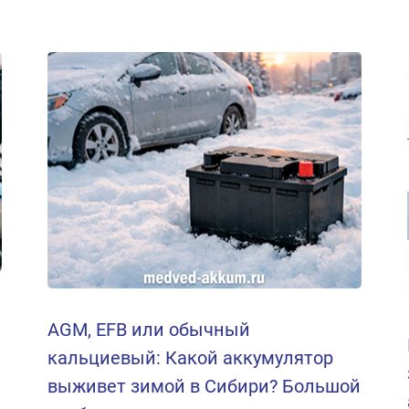
AGM, EFB или обычный
кальциевый: Какой аккумулятор
выживет зимой в Сибири? Большой