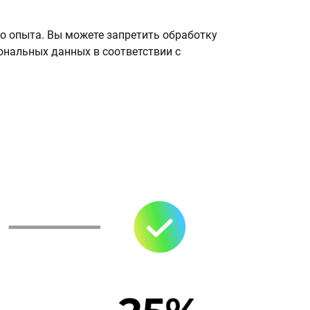
о опыта. Вы можете запретить обработку
сональных данных в соответствии с