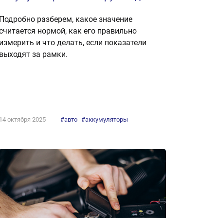
Подробно разберем, какое значение
считается нормой, как его правильно
измерить и что делать, если показатели
выходят за рамки.
14 октября 2025
#авто
#аккумуляторы