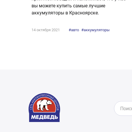
вы можете купить самые лучшие
аккумуляторы в Красноярске.
14 октября 2021
#авто
#аккумуляторы