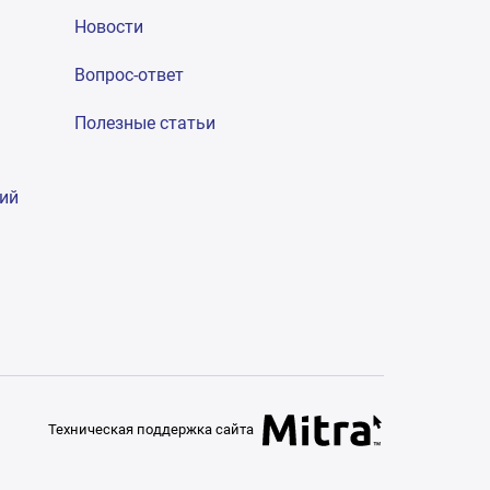
Новости
Вопрос-ответ
Полезные статьи
гий
Техническая поддержка сайта