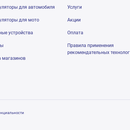
уляторы для автомобиля
Услуги
уляторы для мото
Акции
ные устройства
Оплата
мы
Правила применения
рекомендательных техноло
а магазинов
енциальности