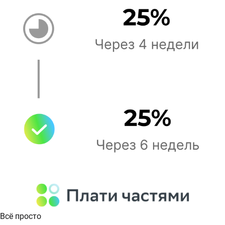
Всё просто