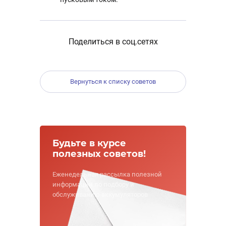
Поделиться в соц.сетях
Вернуться к списку советов
Будьте в курсе
полезных советов!
Еженедельная рассылка полезной
информации по подбору и
обслуживанию аккумуляторов