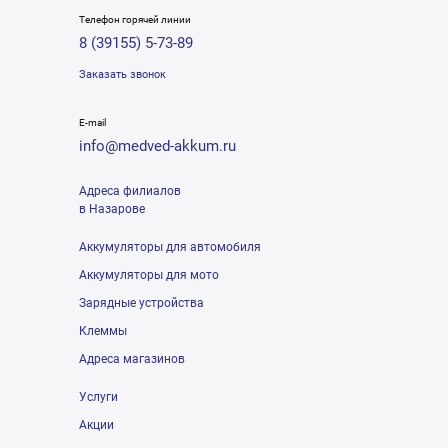
Телефон горячей линии
8 (39155) 5-73-89
Заказать звонок
E-mail
info@medved-akkum.ru
Адреса филиалов
в Назарове
Аккумуляторы для автомобиля
Аккумуляторы для мото
Зарядные устройства
Клеммы
Адреса магазинов
Услуги
Акции