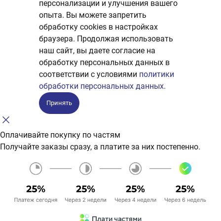
персонализации и улучшения вашего
опыта. Вы можете запретить
обработку сookies в настройках
браузера. Продолжая использовать
наш сайт, вы даете согласие на
обработку персональных данных в
соответствии с условиями
политики
обработки персональных данных.
Принять
Оплачивайте покупку по частям
Получайте заказы сразу, а платите за них постепенно.