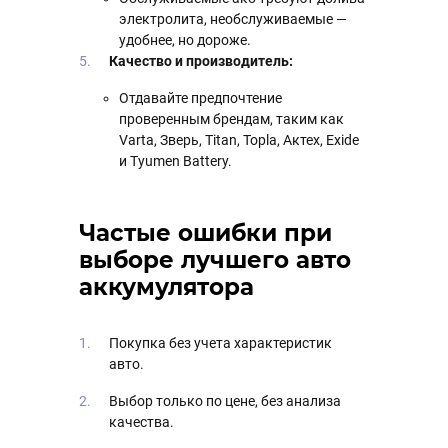
электролита, необслуживаемые —
удобнее, но дороже.
Качество и производитель:
Отдавайте предпочтение
проверенным брендам, таким как
Varta, Зверь, Titan, Topla, Актех, Exide
и Tyumen Battery.
Частые ошибки при
выборе лучшего авто
аккумулятора
Покупка без учета характеристик
авто.
Выбор только по цене, без анализа
качества.