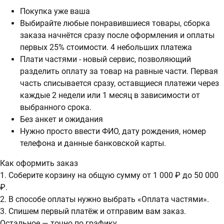
Покупка уже ваша
Выбирайте любые понравившиеся товары, сборка
заказа начнётся сразу после оформления и оплаты
первых 25% стоимости. 4 небольших платежа
Плати частями - новый сервис, позволяющий
разделить оплату за товар на равные части. Первая
часть списывается сразу, оставщиеся платежи через
каждые 2 недели или 1 месяц в зависимости от
выбранного срока.
Без анкет и ожидания
Нужно просто ввести ФИО, дату рождения, номер
телефона и данные банковской карты.
Как оформить заказ
1. Соберите корзину на общую сумму от 1 000 ₽ до 50 000
₽.
2. В способе оплаты нужно выбрать «Оплата частями».
3. Спишем первый платёж и отправим вам заказ.
Остальное — точно по графику.