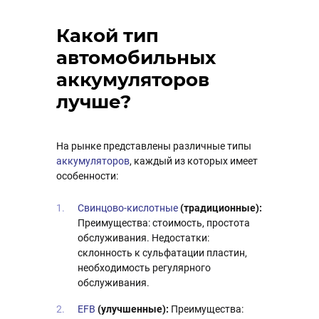
Какой тип
автомобильных
аккумуляторов
лучше?
На рынке представлены различные типы
аккумуляторов
, каждый из которых имеет
особенности:
Свинцово-кислотные
(традиционные):
Преимущества: стоимость, простота
обслуживания. Недостатки:
склонность к сульфатации пластин,
необходимость регулярного
обслуживания.
EFB
(улучшенные):
Преимущества: