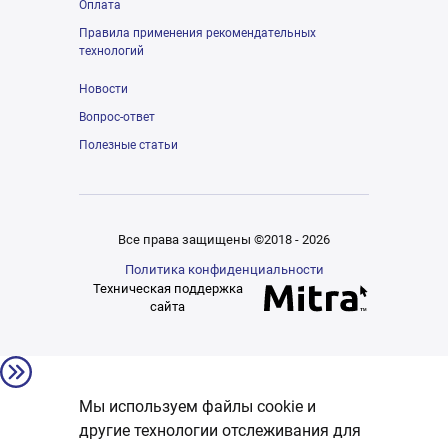
Оплата
Правила применения рекомендательных
технологий
Новости
Вопрос-ответ
Полезные статьи
Все права защищены ©2018 - 2026
Политика конфиденциальности
Техническая поддержка
сайта
Мы используем файлы cookie и
другие технологии отслеживания для