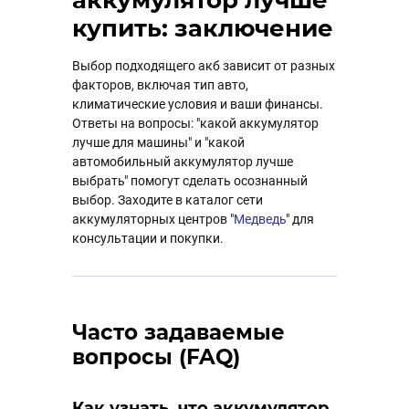
купить: заключение
Выбор подходящего акб зависит от разных
факторов, включая тип авто,
климатические условия и ваши финансы.
Ответы на вопросы: "какой аккумулятор
лучше для машины" и "какой
автомобильный аккумулятор лучше
выбрать" помогут сделать осознанный
выбор. Заходите в каталог сети
аккумуляторных центров "
Медведь
" для
консультации и покупки.
Часто задаваемые
вопросы (FAQ)
Как узнать, что аккумулятор