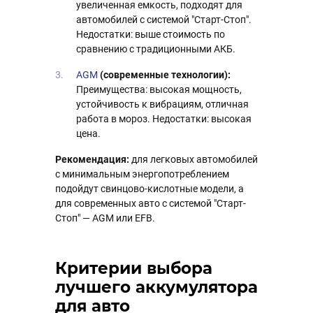
увеличенная емкость, подходят для
автомобилей с системой "Старт-Стоп".
Недостатки: выше стоимость по
сравнению с традиционными АКБ.
AGM
(современные технологии):
Преимущества: высокая мощность,
устойчивость к вибрациям, отличная
работа в мороз. Недостатки: высокая
цена.
Рекомендация:
для легковых автомобилей
с минимальным энергопотреблением
подойдут свинцово-кислотные модели, а
для современных авто с системой "Старт-
Стоп" — AGM или EFB.
Критерии выбора
лучшего аккумулятора
для авто