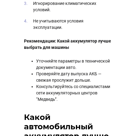
Игнорирование климатических
условий.
Не учитываются условия
эксплуатации.
Рекомендации: Какой аккумулятор лучше
выбрать для машины
Уточняйте параметры в технической
документации авто.
Проверяйте дату выпуска АКБ —
свежая прослужит дольше.
Консультируйтесь со специалистами
сети аккумуляторных центров
“Медведь”.
Какой
автомобильный
аккумулятор лучше