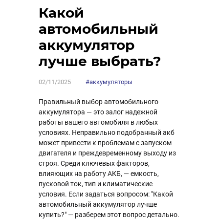
Какой
автомобильный
аккумулятор
лучше выбрать?
02/11/2025
#аккумуляторы
Правильный выбор автомобильного
аккумулятора — это залог надежной
работы вашего автомобиля в любых
условиях. Неправильно подобранный акб
может привести к проблемам с запуском
двигателя и преждевременному выходу из
строя. Среди ключевых факторов,
влияющих на работу АКБ, — емкость,
пусковой ток, тип и климатические
условия. Если задаться вопросом: "Какой
автомобильный аккумулятор лучше
купить?" — разберем этот вопрос детально.