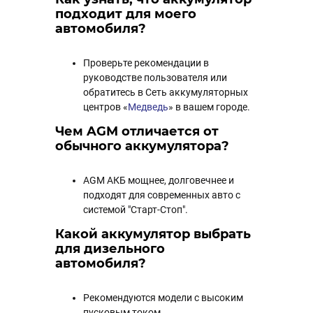
подходит для моего
автомобиля?
Проверьте рекомендации в
руководстве пользователя или
обратитесь в Сеть аккумуляторных
центров «
Медведь
» в вашем городе.
Чем AGM отличается от
обычного аккумулятора?
AGM АКБ мощнее, долговечнее и
подходят для современных авто с
системой "Старт-Стоп".
Какой аккумулятор выбрать
для дизельного
автомобиля?
Рекомендуются модели с высоким
пусковым током.