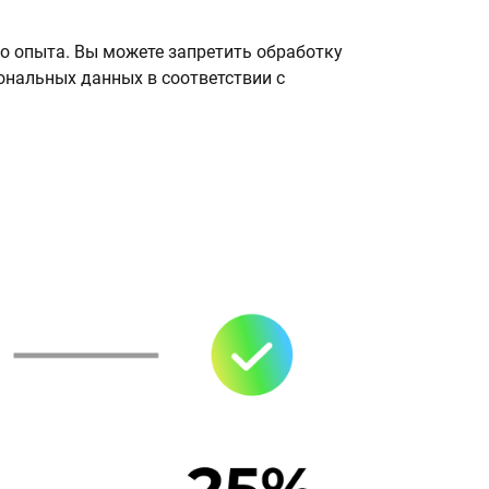
о опыта. Вы можете запретить обработку
сональных данных в соответствии с