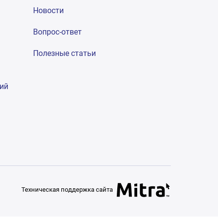
Новости
Вопрос-ответ
Полезные статьи
гий
Техническая поддержка сайта