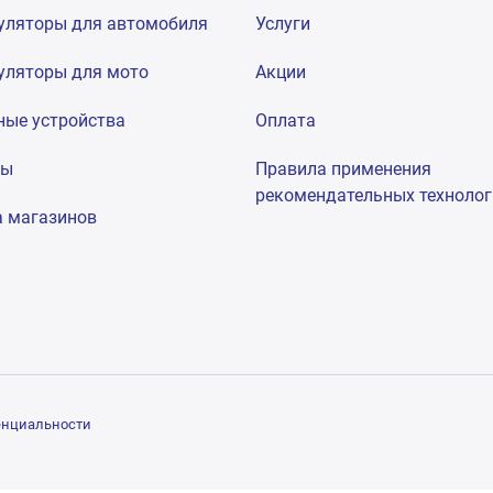
уляторы для автомобиля
Услуги
уляторы для мото
Акции
ные устройства
Оплата
мы
Правила применения
рекомендательных техноло
а магазинов
енциальности