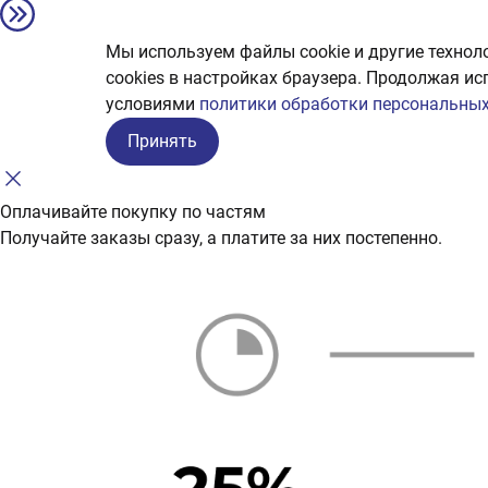
Мы используем файлы cookie и другие технол
сookies в настройках браузера. Продолжая ис
условиями
политики обработки персональных
Принять
Оплачивайте покупку по частям
Получайте заказы сразу, а платите за них постепенно.