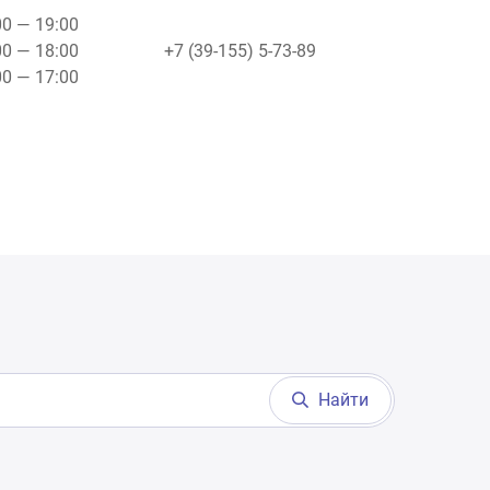
00 — 19:00
00 — 18:00
+7 (39-155) 5-73-89
00 — 17:00
Найти