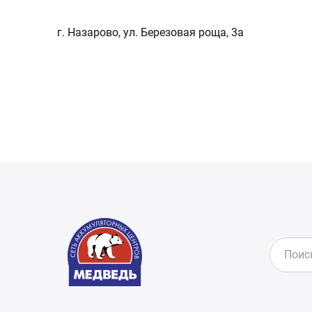
г. Назарово, ул. Березовая роща, 3а