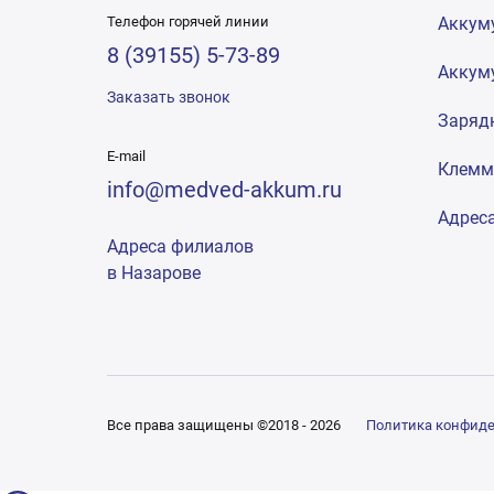
Телефон горячей линии
Аккум
8 (39155) 5-73-89
Аккум
Заказать звонок
Заряд
E-mail
Клем
info@medved-akkum.ru
Адрес
Адреса филиалов
в Назарове
Все права защищены ©2018 - 2026
Политика конфид