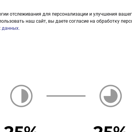
огии отслеживания для персонализации и улучшения вашег
пользовать наш сайт, вы даете согласие на обработку пер
 данных.