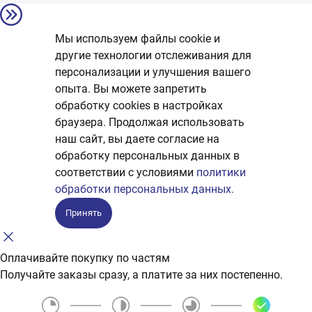
Мы используем файлы cookie и
другие технологии отслеживания для
персонализации и улучшения вашего
опыта. Вы можете запретить
обработку сookies в настройках
браузера. Продолжая использовать
наш сайт, вы даете согласие на
обработку персональных данных в
соответствии с условиями
политики
обработки персональных данных.
Принять
Оплачивайте покупку по частям
Получайте заказы сразу, а платите за них постепенно.