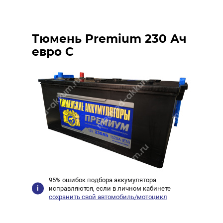
Тюмень Premium 230 Ач
евро C
95% ошибок подбора аккумулятора
исправляются, если в личном кабинете
сохранить свой автомобиль/мотоцикл