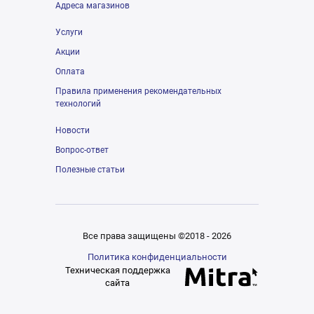
Адреса магазинов
Услуги
Акции
Оплата
Правила применения рекомендательных
технологий
Новости
Вопрос-ответ
Полезные статьи
Все права защищены ©2018 - 2026
Политика конфиденциальности
Техническая поддержка
сайта