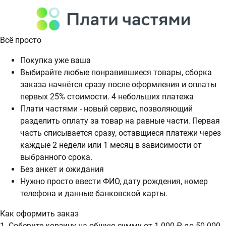
Всё просто
Покупка уже ваша
Выбирайте любые понравившиеся товары, сборка
заказа начнётся сразу после оформления и оплаты
первых 25% стоимости. 4 небольших платежа
Плати частями - новый сервис, позволяющий
разделить оплату за товар на равные части. Первая
часть списывается сразу, оставщиеся платежи через
каждые 2 недели или 1 месяц в зависимости от
выбранного срока.
Без анкет и ожидания
Нужно просто ввести ФИО, дату рождения, номер
телефона и данные банковской карты.
Как оформить заказ
1. Соберите корзину на общую сумму от 1 000 ₽ до 50 000