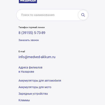
Телефон горячей линии
8 (39155) 5-73-89
Заказать звонок
E-mail
info@medved-akkum.ru
Адреса филиалов
в Назарове
Аккумуляторы для автомобиля
Аккумуляторы для мото
Зарядные устройства
Клеммы