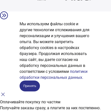
Мы используем файлы cookie и
другие технологии отслеживания для
персонализации и улучшения вашего
опыта. Вы можете запретить
обработку сookies в настройках
браузера. Продолжая использовать
наш сайт, вы даете согласие на
обработку персональных данных в
соответствии с условиями
политики
обработки персональных данных.
Принять
Оплачивайте покупку по частям
Получайте заказы сразу, а платите за них постепенно.