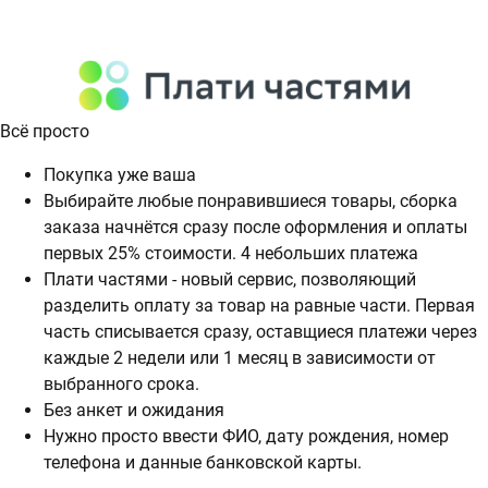
Всё просто
Покупка уже ваша
Выбирайте любые понравившиеся товары, сборка
заказа начнётся сразу после оформления и оплаты
первых 25% стоимости. 4 небольших платежа
Плати частями - новый сервис, позволяющий
разделить оплату за товар на равные части. Первая
часть списывается сразу, оставщиеся платежи через
каждые 2 недели или 1 месяц в зависимости от
выбранного срока.
Без анкет и ожидания
Нужно просто ввести ФИО, дату рождения, номер
телефона и данные банковской карты.