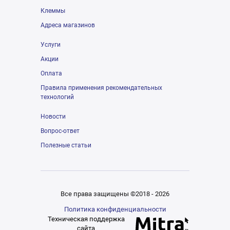
Клеммы
Адреса магазинов
Услуги
Акции
Оплата
Правила применения рекомендательных
технологий
Новости
Вопрос-ответ
Полезные статьи
Все права защищены ©2018 - 2026
Политика конфиденциальности
Техническая поддержка
сайта