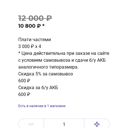
12 000 ₽
10 800 ₽
*
Плати частями
3 000 ₽
x 4
* Цена действительна при заказе на сайте
с условием самовывоза и сдачи б/у АКБ
аналогичного типоразмера.
Скидка 5% за самовывоз
600 ₽
Скидка за б/у АКБ
600 ₽
Есть в наличии в 1 магазине