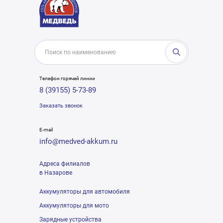
Телефон горячей линии
8 (39155) 5-73-89
Заказать звонок
E-mail
info@medved-akkum.ru
Адреса филиалов
в Назарове
Аккумуляторы для автомобиля
Аккумуляторы для мото
Зарядные устройства