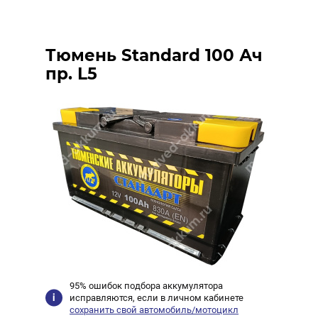
Тюмень Standard 100 Ач
пр. L5
95% ошибок подбора аккумулятора
исправляются, если в личном кабинете
сохранить свой автомобиль/мотоцикл