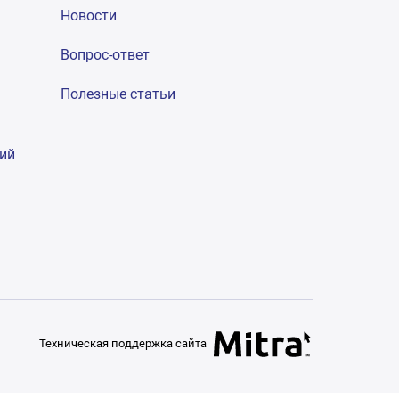
Новости
Вопрос-ответ
Полезные статьи
гий
Техническая поддержка сайта