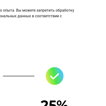
о опыта. Вы можете запретить обработку
сональных данных в соответствии с