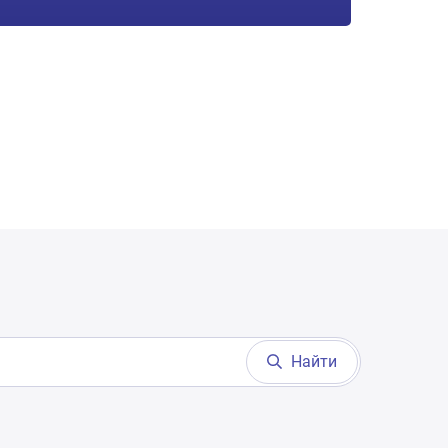
Найти