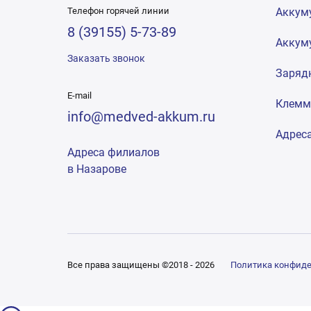
Телефон горячей линии
Аккум
8 (39155) 5-73-89
Аккум
Заказать звонок
Заряд
E-mail
Клем
info@medved-akkum.ru
Адрес
Адреса филиалов
в Назарове
Все права защищены ©2018 - 2026
Политика конфид