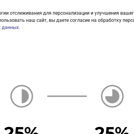
огии отслеживания для персонализации и улучшения вашег
пользовать наш сайт, вы даете согласие на обработку пер
 данных.