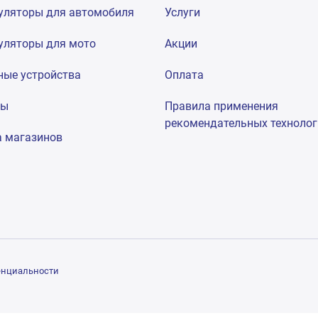
уляторы для автомобиля
Услуги
уляторы для мото
Акции
ные устройства
Оплата
мы
Правила применения
рекомендательных техноло
а магазинов
енциальности