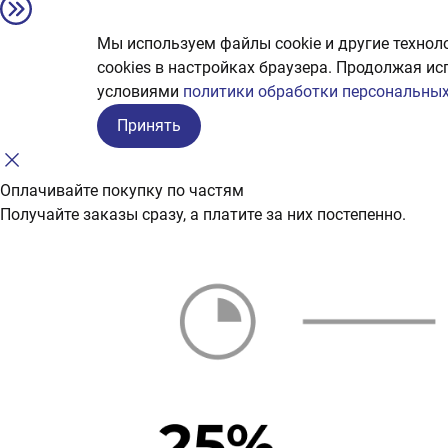
Мы используем файлы cookie и другие технол
сookies в настройках браузера. Продолжая ис
условиями
политики обработки персональных
Принять
Оплачивайте покупку по частям
Получайте заказы сразу, а платите за них постепенно.