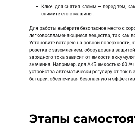
Ключ для снятия клемм — перед тем, ка
снимите его с машины.
Для работы выберите безопасное место с хоро
легковоспламеняющиеся вещества, так как в
Установите батарею на ровной поверхности, 
розетка с заземлением, оборудована защитой
зарядного тока зависит от емкости аккумуля
значения. Например, для АКБ емкостью 60 Ач
устройства автоматически регулируют ток в 
батареи, обеспечивая безопасную и эффектив
Этапы самостоя