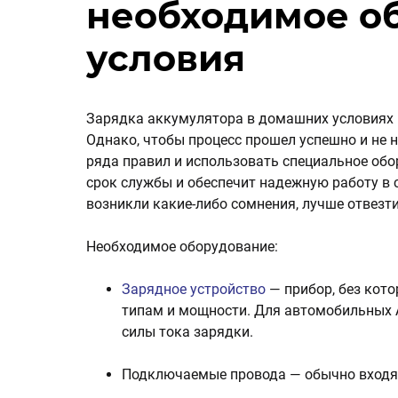
необходимое о
условия
Зарядка аккумулятора в домашних условиях 
Однако, чтобы процесс прошел успешно и не 
ряда правил и использовать специальное об
срок службы и обеспечит надежную работу в 
возникли какие-либо сомнения, лучше отвезти
Необходимое оборудование:
Зарядное устройство
— прибор, без кот
типам и мощности. Для автомобильных А
силы тока зарядки.
Подключаемые провода — обычно входят