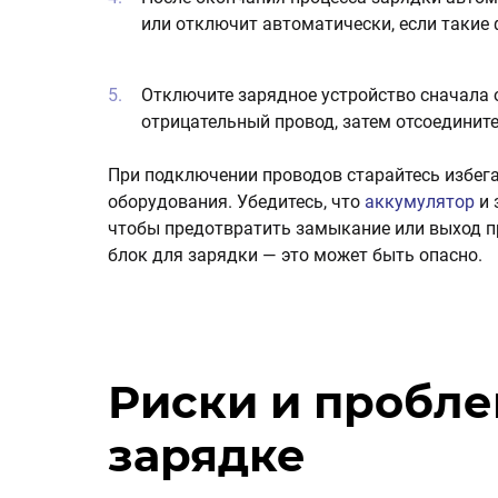
или отключит автоматически, если такие
Отключите зарядное устройство сначала о
отрицательный провод, затем отсоединит
При подключении проводов старайтесь избег
оборудования. Убедитесь, что
аккумулятор
и 
чтобы предотвратить замыкание или выход пр
блок для зарядки — это может быть опасно.
Риски и пробл
зарядке