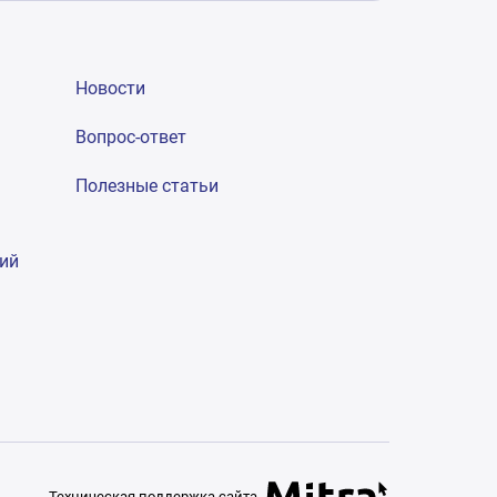
Новости
Вопрос-ответ
Полезные статьи
гий
Техническая поддержка сайта