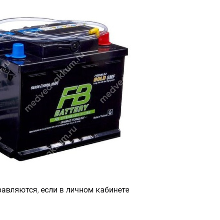
авляются, если в личном кабинете