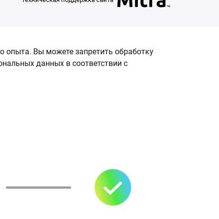
о опыта. Вы можете запретить обработку
сональных данных в соответствии с