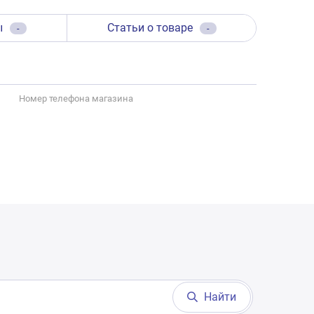
ы
Статьи о товаре
-
-
Номер телефона магазина
Найти