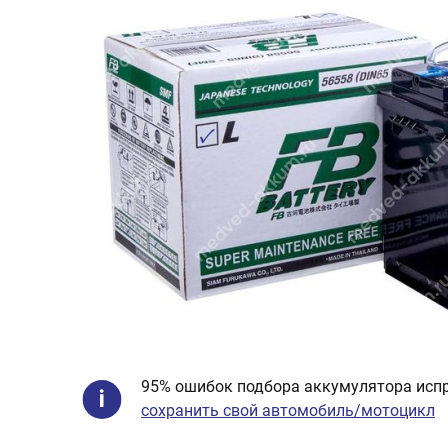
95% ошибок подбора аккумулятора испр
сохранить свой автомобиль/мотоцикл