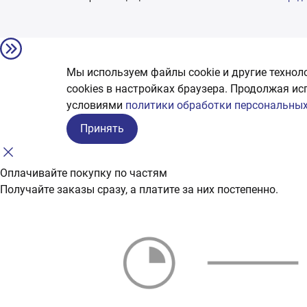
Мы используем файлы cookie и другие технол
сookies в настройках браузера. Продолжая ис
условиями
политики обработки персональных
Принять
Оплачивайте покупку по частям
Получайте заказы сразу, а платите за них постепенно.