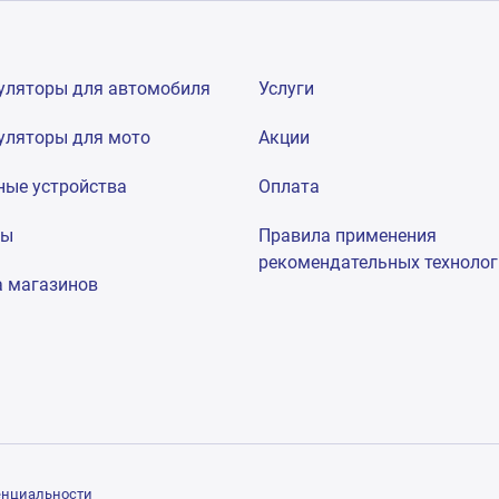
уляторы для автомобиля
Услуги
уляторы для мото
Акции
ные устройства
Оплата
мы
Правила применения
рекомендательных техноло
а магазинов
енциальности