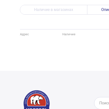
Наличие в магазинах
Опи
Адрес
Наличие