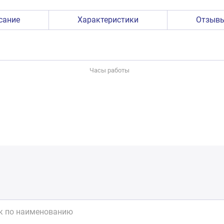
сание
Характеристики
Отзыв
Часы работы