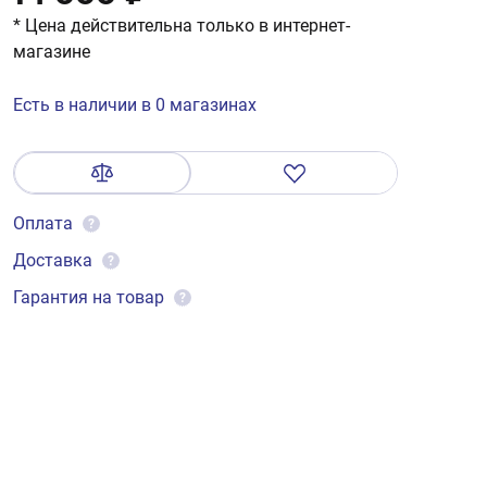
* Цена действительна только в интернет-
магазине
Есть в наличии в 0 магазинах
Оплата
?
Доставка
?
Гарантия на товар
?