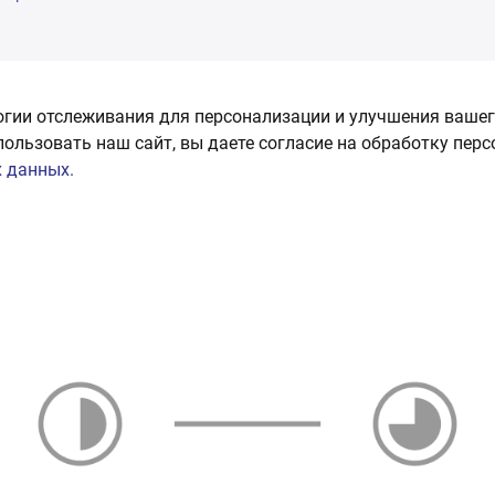
огии отслеживания для персонализации и улучшения вашег
пользовать наш сайт, вы даете согласие на обработку пер
 данных.